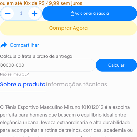
ou em até 10x de R$ 49,99 sem juros
Adicionar à sacola
Comprar Agora
Compartilhar
Calcule o frete e prazo de entrega
Calcular
Não sei meu CEP
Sobre o produto
Informações técnicas
O Tênis Esportivo Masculino Mizuno 101012012 é a escolha
perfeita para homens que buscam o equilíbrio ideal entre
elegância urbana, leveza extraordinária e alta durabilidade
para acompanhar a rotina de treinos, corridas, academia ou