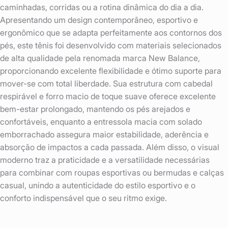
caminhadas, corridas ou a rotina dinâmica do dia a dia.
Apresentando um design contemporâneo, esportivo e
ergonômico que se adapta perfeitamente aos contornos dos
pés, este tênis foi desenvolvido com materiais selecionados
de alta qualidade pela renomada marca New Balance,
proporcionando excelente flexibilidade e ótimo suporte para
mover-se com total liberdade. Sua estrutura com cabedal
respirável e forro macio de toque suave oferece excelente
bem-estar prolongado, mantendo os pés arejados e
confortáveis, enquanto a entressola macia com solado
emborrachado assegura maior estabilidade, aderência e
absorção de impactos a cada passada. Além disso, o visual
moderno traz a praticidade e a versatilidade necessárias
para combinar com roupas esportivas ou bermudas e calças
casual, unindo a autenticidade do estilo esportivo e o
conforto indispensável que o seu ritmo exige.