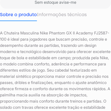
Sem estoque avise-me
Sobre o produto
Informações técnicas
A Chuteira Masculina Nike Phantom GX II Academy FJ2587-
100 é ideal para jogadores que buscam precisão, controle e
desempenho durante as partidas, trazendo um design
moderno e tecnológico desenvolvido para oferecer excelente
toque de bola e estabilidade em campo; produzida pela Nike,
o modelo combina conforto, aderência e performance para
diferentes estilos de jogo. Seu cabedal texturizado em
material sintético proporciona maior controle e precisão nos
passes, dribles e finalizações, enquanto o ajuste anatômico
oferece firmeza e conforto durante os movimentos rápidos. A
palmilha macia auxilia na absorção de impactos,
proporcionando mais conforto durante treinos e partidas. O
solado com travas oferece excelente tração e estabilidade