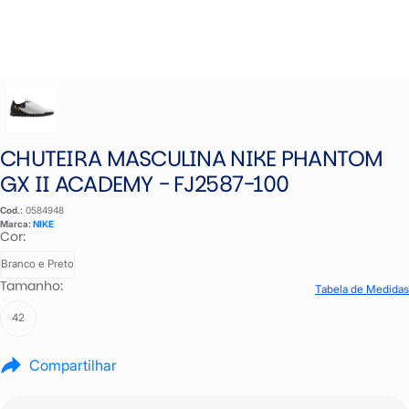
CHUTEIRA MASCULINA NIKE PHANTOM
GX II ACADEMY - FJ2587-100
Cod.:
0584948
Marca:
NIKE
Cor:
Branco e Preto
Tamanho:
Tabela de Medidas
42
Compartilhar