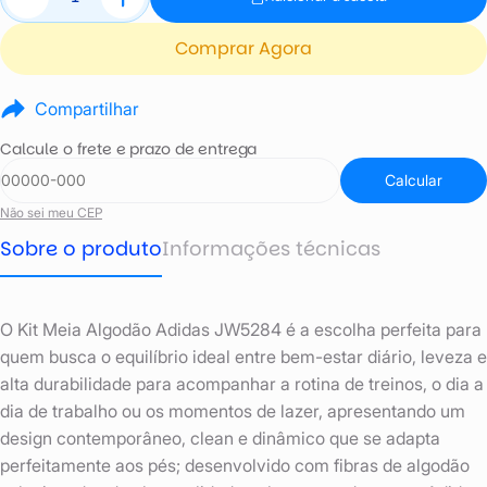
Comprar Agora
Compartilhar
Calcule o frete e prazo de entrega
Calcular
Não sei meu CEP
Sobre o produto
Informações técnicas
O Kit Meia Algodão Adidas JW5284 é a escolha perfeita para
quem busca o equilíbrio ideal entre bem-estar diário, leveza e
alta durabilidade para acompanhar a rotina de treinos, o dia a
dia de trabalho ou os momentos de lazer, apresentando um
design contemporâneo, clean e dinâmico que se adapta
perfeitamente aos pés; desenvolvido com fibras de algodão