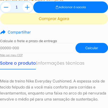
Adicionar à sacola
Comprar Agora
Compartilhar
Calcule o frete e prazo de entrega
Calcular
Não sei meu CEP
Sobre o produto
Informações técnicas
Meia de treino Nike Everyday Cushioned. A espessa sola de
tecido felpudo dá a você mais conforto para corridas e
levantamentos, enquanto uma faixa no arco do pé nervurada
envolve o médio pé para uma sensação de sustentação.