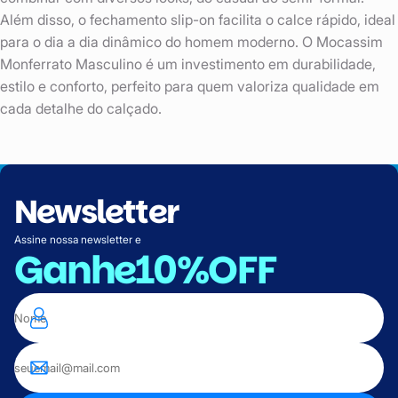
Além disso, o fechamento slip-on facilita o calce rápido, ideal
para o dia a dia dinâmico do homem moderno. O Mocassim
Monferrato Masculino é um investimento em durabilidade,
estilo e conforto, perfeito para quem valoriza qualidade em
cada detalhe do calçado.
Newsletter
Assine nossa newsletter e
Ganhe
10%OFF