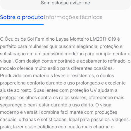
Sem estoque avise-me
Sobre o produto
Informações técnicas
O Óculos de Sol Feminino Laysa Monteiro LM2011-C19 é
perfeito para mulheres que buscam elegância, proteção e
sofisticação em um acessório moderno para complementar o
visual. Com design contemporâneo e acabamento refinado, o
modelo oferece muito estilo para diferentes ocasiões.
Produzido com materiais leves e resistentes, o óculos
proporciona conforto durante o uso prolongado e excelente
ajuste ao rosto. Suas lentes com proteção UV ajudam a
proteger os olhos contra os raios solares, oferecendo mais
segurança e bem-estar durante o uso diário. O visual
moderno e versátil combina facilmente com produções
casuais, urbanas e sofisticadas. Ideal para passeios, viagens,
praia, lazer e uso cotidiano com muito mais charme e