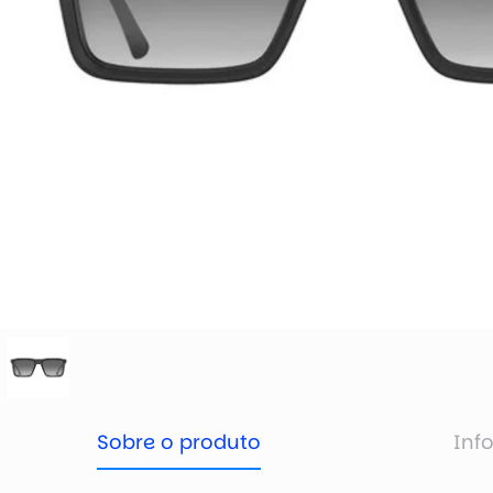
Sobre o produto
Inf