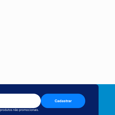
Cadastrar
 produtos não promocionais.