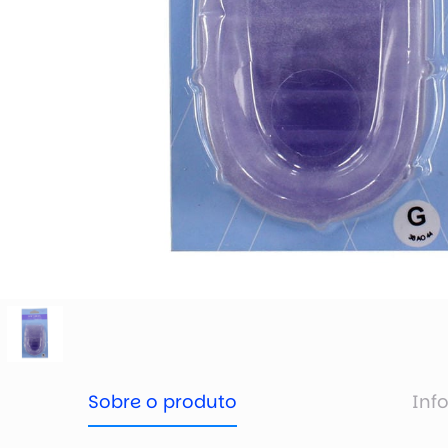
Sobre o produto
Inf