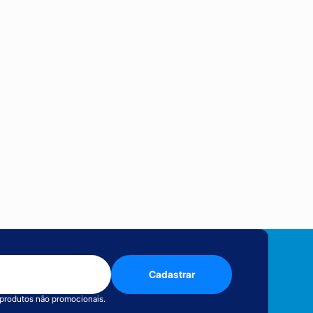
Cadastrar
 produtos não promocionais.