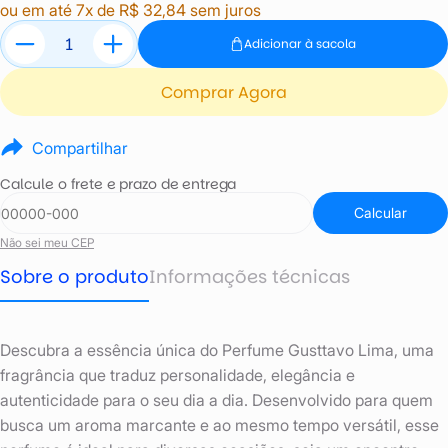
ou em até 7x de R$ 32,84 sem juros
Adicionar à sacola
Comprar Agora
Compartilhar
Calcule o frete e prazo de entrega
Calcular
Não sei meu CEP
Sobre o produto
Informações técnicas
Descubra a essência única do Perfume Gusttavo Lima, uma
fragrância que traduz personalidade, elegância e
autenticidade para o seu dia a dia. Desenvolvido para quem
busca um aroma marcante e ao mesmo tempo versátil, esse