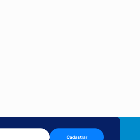
Cadastrar