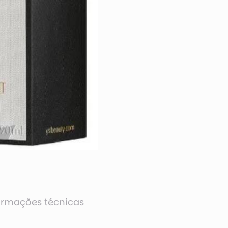
ormações técnicas