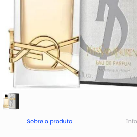
Sobre o produto
Inf