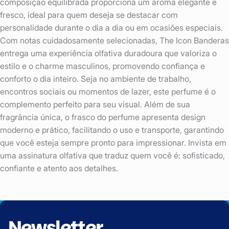
composição equilibrada proporciona um aroma elegante e
fresco, ideal para quem deseja se destacar com
personalidade durante o dia a dia ou em ocasiões especiais.
Com notas cuidadosamente selecionadas, The Icon Banderas
entrega uma experiência olfativa duradoura que valoriza o
estilo e o charme masculinos, promovendo confiança e
conforto o dia inteiro. Seja no ambiente de trabalho,
encontros sociais ou momentos de lazer, este perfume é o
complemento perfeito para seu visual. Além de sua
fragrância única, o frasco do perfume apresenta design
moderno e prático, facilitando o uso e transporte, garantindo
que você esteja sempre pronto para impressionar. Invista em
uma assinatura olfativa que traduz quem você é: sofisticado,
confiante e atento aos detalhes.
Newsletter