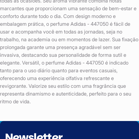
todas as ocasiões. Seu aroma vibrante combina notas
marcantes que proporcionam uma sensação de bem-estar e
conforto durante todo o dia. Com design moderno e
embalagem prática, o perfume Adidas - 447050 é fácil de
usar e acompanha você em todas as jornadas, seja no
trabalho, na academia ou em momentos de lazer. Sua fixação
prolongada garante uma presença agradável sem ser
invasiva, destacando sua personalidade de forma sutil e
elegante. Versátil, o perfume Adidas - 447050 é indicado
tanto para o uso diário quanto para eventos casuais,
oferecendo uma experiência olfativa refrescante e
revigorante. Valorize seu estilo com uma fragrância que
representa dinamismo e autenticidade, perfeito para o seu
ritmo de vida.
Newsletter