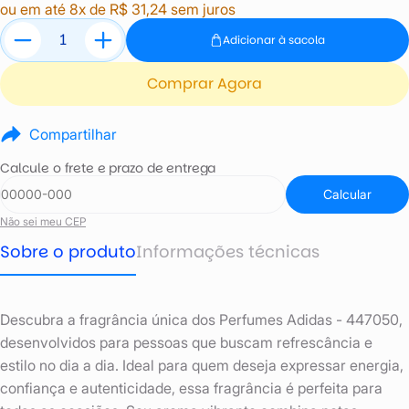
ou em até 8x de R$ 31,24 sem juros
Adicionar à sacola
Comprar Agora
Compartilhar
Calcule o frete e prazo de entrega
Calcular
Não sei meu CEP
Sobre o produto
Informações técnicas
Descubra a fragrância única dos Perfumes Adidas - 447050,
desenvolvidos para pessoas que buscam refrescância e
estilo no dia a dia. Ideal para quem deseja expressar energia,
confiança e autenticidade, essa fragrância é perfeita para