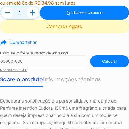
ou em até 6x de R$ 34,98 sem juros
Adicionar à sacola
Comprar Agora
Compartilhar
Calcule o frete e prazo de entrega
Calcular
Não sei meu CEP
Sobre o produto
Informações técnicas
Descubra a sofisticação e a personalidade marcante do
Perfume Intention Eudora 100ml, uma fragrância criada para
quem deseja impressionar no dia a dia com um toque de
elegância. Sua composição equilibrada oferece um aroma