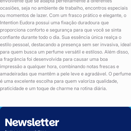
envolvente que se adapta perfeitamente a diferentes
ocasiões, seja no ambiente de trabalho, encontros especiais
ou momentos de lazer. Com um frasco prático e elegante, o
Intention Eudora possui uma fixação duradoura que
proporciona conforto e segurança para que você se sinta
confiante durante todo o dia. Sua essência única realça o
estilo pessoal, destacando a presença sem ser invasiva, ideal
para quem busca um perfume versátil e estiloso. Além disso,
a fragrância foi desenvolvida para causar uma boa
impressão a qualquer hora, combinando notas frescas e
amadeiradas que mantêm a pele leve e agradável. O perfume
é uma excelente escolha para quem valoriza qualidade,
praticidade e um toque de charme na rotina diária.
Newsletter