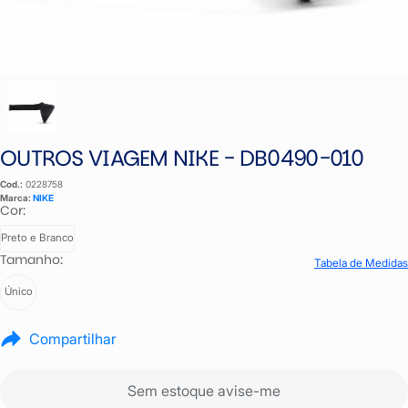
OUTROS VIAGEM NIKE - DB0490-010
Cod.:
0228758
Marca:
NIKE
Cor:
Preto e Branco
Tamanho:
Tabela de Medidas
Único
Compartilhar
Sem estoque avise-me