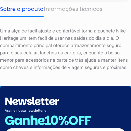
Sobre o produto
Informações técnicas
Uma alça de fácil ajuste e confortável torna a pochete Nike
Heritage um item fácil de usar nas saídas do dia a dia. O
compartimento principal oferece armazenamento seguro
para o seu celular, lanches ou carteira, enquanto o bolso
menor para acessórios na parte de trás ajuda a manter itens
como chaves e informações de viagem seguras e próximas.
Newsletter
Assine nossa newsletter e
Ganhe
10%OFF