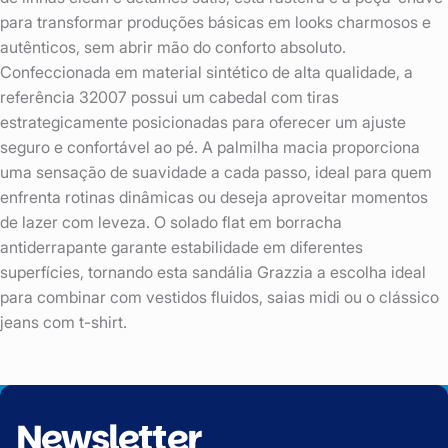
para transformar produções básicas em looks charmosos e
autênticos, sem abrir mão do conforto absoluto.
Confeccionada em material sintético de alta qualidade, a
referência 32007 possui um cabedal com tiras
estrategicamente posicionadas para oferecer um ajuste
seguro e confortável ao pé. A palmilha macia proporciona
uma sensação de suavidade a cada passo, ideal para quem
enfrenta rotinas dinâmicas ou deseja aproveitar momentos
de lazer com leveza. O solado flat em borracha
antiderrapante garante estabilidade em diferentes
superfícies, tornando esta sandália Grazzia a escolha ideal
para combinar com vestidos fluidos, saias midi ou o clássico
jeans com t-shirt.
Newsletter