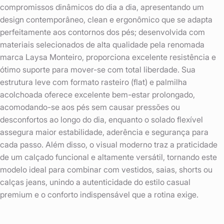
compromissos dinâmicos do dia a dia, apresentando um
design contemporâneo, clean e ergonômico que se adapta
perfeitamente aos contornos dos pés; desenvolvida com
materiais selecionados de alta qualidade pela renomada
marca Laysa Monteiro, proporciona excelente resistência e
ótimo suporte para mover-se com total liberdade. Sua
estrutura leve com formato rasteiro (flat) e palmilha
acolchoada oferece excelente bem-estar prolongado,
acomodando-se aos pés sem causar pressões ou
desconfortos ao longo do dia, enquanto o solado flexível
assegura maior estabilidade, aderência e segurança para
cada passo. Além disso, o visual moderno traz a praticidade
de um calçado funcional e altamente versátil, tornando este
modelo ideal para combinar com vestidos, saias, shorts ou
calças jeans, unindo a autenticidade do estilo casual
premium e o conforto indispensável que a rotina exige.