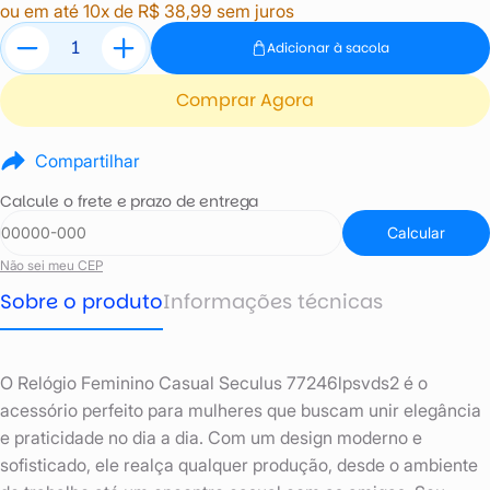
ou em até 10x de R$ 38,99 sem juros
Adicionar à sacola
Comprar Agora
Compartilhar
Calcule o frete e prazo de entrega
Calcular
Não sei meu CEP
Sobre o produto
Informações técnicas
O Relógio Feminino Casual Seculus 77246lpsvds2 é o
acessório perfeito para mulheres que buscam unir elegância
e praticidade no dia a dia. Com um design moderno e
sofisticado, ele realça qualquer produção, desde o ambiente