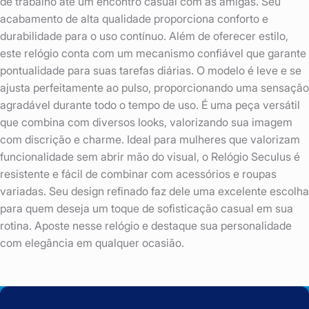
de trabalho até um encontro casual com as amigas. Seu
acabamento de alta qualidade proporciona conforto e
durabilidade para o uso contínuo. Além de oferecer estilo,
este relógio conta com um mecanismo confiável que garante
pontualidade para suas tarefas diárias. O modelo é leve e se
ajusta perfeitamente ao pulso, proporcionando uma sensação
agradável durante todo o tempo de uso. É uma peça versátil
que combina com diversos looks, valorizando sua imagem
com discrição e charme. Ideal para mulheres que valorizam
funcionalidade sem abrir mão do visual, o Relógio Seculus é
resistente e fácil de combinar com acessórios e roupas
variadas. Seu design refinado faz dele uma excelente escolha
para quem deseja um toque de sofisticação casual em sua
rotina. Aposte nesse relógio e destaque sua personalidade
com elegância em qualquer ocasião.