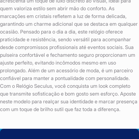
acrescenta um toque de luxo discreto ao visual, ideal para
quem valoriza estilo sem abrir mão do conforto. As
marcações em cristais refletem a luz de forma delicada,
garantindo um charme adicional que se destaca em qualquer
ocasião. Pensado para o dia a dia, este relógio oferece
praticidade e resistência, sendo versátil para acompanhar
desde compromissos profissionais até eventos sociais. Sua
pulseira confortável e fechamento seguro proporcionam um
ajuste perfeito, evitando incômodos mesmo em uso
prolongado. Além de um acessório de moda, é um parceiro
confiável para manter a pontualidade com personalidade.
Com o Relógio Seculus, você conquista um look completo
que transmite sofisticação e bom gosto sem esforço. Aposte
neste modelo para realçar sua identidade e marcar presença
com um toque de brilho sutil que faz toda a diferença.