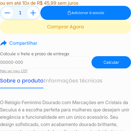
ou em até 10x de R$ 45,99 sem juros
Adicionar à sacola
Comprar Agora
Compartilhar
Calcule o frete e prazo de entrega
Calcular
Não sei meu CEP
Sobre o produto
Informações técnicas
O Relógio Feminino Dourado com Marcações em Cristais da
Seculus é a escolha perfeita para mulheres que desejam unir
elegância e funcionalidade em um único acessório. Seu
design sofisticado, com acabamento dourado brilhante,