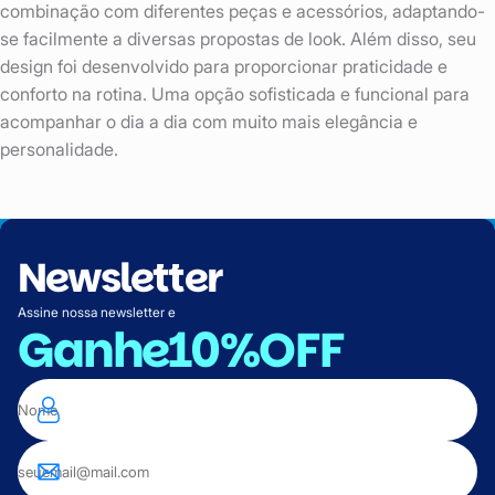
combinação com diferentes peças e acessórios, adaptando-
se facilmente a diversas propostas de look. Além disso, seu
design foi desenvolvido para proporcionar praticidade e
conforto na rotina. Uma opção sofisticada e funcional para
acompanhar o dia a dia com muito mais elegância e
personalidade.
Newsletter
Assine nossa newsletter e
Ganhe
10%OFF