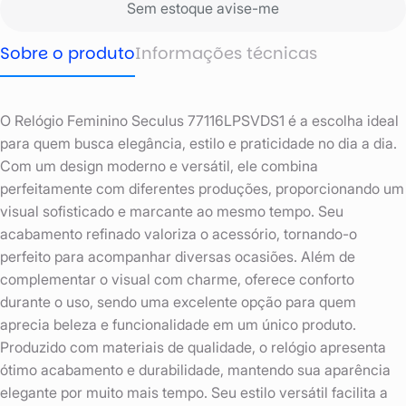
Sem estoque avise-me
Sobre o produto
Informações técnicas
O Relógio Feminino Seculus 77116LPSVDS1 é a escolha ideal
para quem busca elegância, estilo e praticidade no dia a dia.
Com um design moderno e versátil, ele combina
perfeitamente com diferentes produções, proporcionando um
visual sofisticado e marcante ao mesmo tempo. Seu
acabamento refinado valoriza o acessório, tornando-o
perfeito para acompanhar diversas ocasiões. Além de
complementar o visual com charme, oferece conforto
durante o uso, sendo uma excelente opção para quem
aprecia beleza e funcionalidade em um único produto.
Produzido com materiais de qualidade, o relógio apresenta
ótimo acabamento e durabilidade, mantendo sua aparência
elegante por muito mais tempo. Seu estilo versátil facilita a