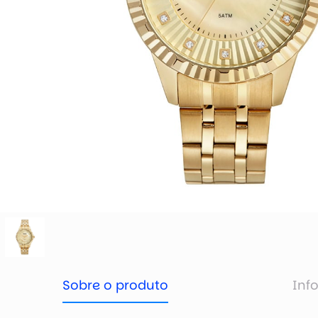
Sobre o produto
Inf