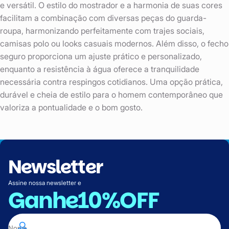
e versátil. O estilo do mostrador e a harmonia de suas cores
facilitam a combinação com diversas peças do guarda-
roupa, harmonizando perfeitamente com trajes sociais,
camisas polo ou looks casuais modernos. Além disso, o fecho
seguro proporciona um ajuste prático e personalizado,
enquanto a resistência à água oferece a tranquilidade
necessária contra respingos cotidianos. Uma opção prática,
durável e cheia de estilo para o homem contemporâneo que
valoriza a pontualidade e o bom gosto.
Newsletter
Assine nossa newsletter e
Ganhe
10%OFF