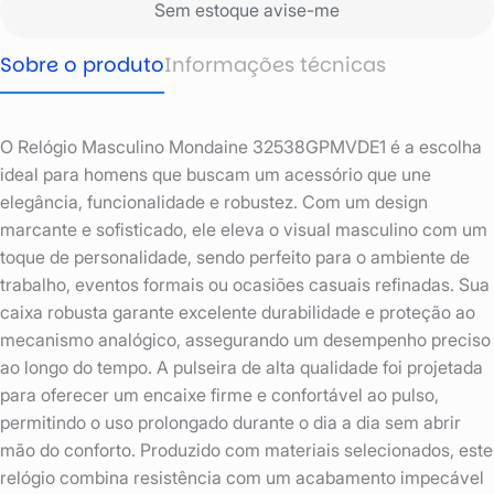
Sem estoque avise-me
Sobre o produto
Informações técnicas
O Relógio Masculino Mondaine 32538GPMVDE1 é a escolha
ideal para homens que buscam um acessório que une
elegância, funcionalidade e robustez. Com um design
marcante e sofisticado, ele eleva o visual masculino com um
toque de personalidade, sendo perfeito para o ambiente de
trabalho, eventos formais ou ocasiões casuais refinadas. Sua
caixa robusta garante excelente durabilidade e proteção ao
mecanismo analógico, assegurando um desempenho preciso
ao longo do tempo. A pulseira de alta qualidade foi projetada
para oferecer um encaixe firme e confortável ao pulso,
permitindo o uso prolongado durante o dia a dia sem abrir
mão do conforto. Produzido com materiais selecionados, este
relógio combina resistência com um acabamento impecável