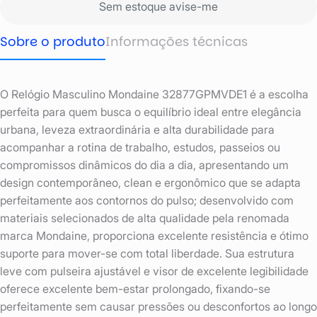
Sem estoque avise-me
Sobre o produto
Informações técnicas
O Relógio Masculino Mondaine 32877GPMVDE1 é a escolha
perfeita para quem busca o equilíbrio ideal entre elegância
urbana, leveza extraordinária e alta durabilidade para
acompanhar a rotina de trabalho, estudos, passeios ou
compromissos dinâmicos do dia a dia, apresentando um
design contemporâneo, clean e ergonômico que se adapta
perfeitamente aos contornos do pulso; desenvolvido com
materiais selecionados de alta qualidade pela renomada
marca Mondaine, proporciona excelente resistência e ótimo
suporte para mover-se com total liberdade. Sua estrutura
leve com pulseira ajustável e visor de excelente legibilidade
oferece excelente bem-estar prolongado, fixando-se
perfeitamente sem causar pressões ou desconfortos ao longo