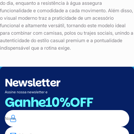
do dia, enquanto a resistência à água assegura
funcionalidade e comodidade a cada movimento. Além disso,
o visual moderno traz a praticidade de um acessório
funcional e altamente versátil, tornando este modelo ideal
para combinar com camisas, polos ou trajes sociais, unindo a
autenticidade do estilo casual premium e a pontualidade
indispensável que a rotina exige.
Newsletter
Assine nossa newsletter e
Ganhe
10%OFF