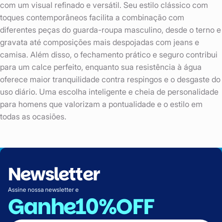
com um visual refinado e versátil. Seu estilo clássico com
toques contemporâneos facilita a combinação com
diferentes peças do guarda-roupa masculino, desde o terno e
gravata até composições mais despojadas com jeans e
camisa. Além disso, o fechamento prático e seguro contribui
para um calce perfeito, enquanto sua resistência à água
oferece maior tranquilidade contra respingos e o desgaste do
uso diário. Uma escolha inteligente e cheia de personalidade
para homens que valorizam a pontualidade e o estilo em
todas as ocasiões.
Newsletter
Assine nossa newsletter e
Ganhe
10%OFF