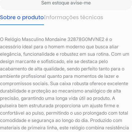
Sem estoque avise-me
Sobre o produto
Informações técnicas
O Relógio Masculino Mondaine 32878G0MVNE2 é o
acessório ideal para o homem moderno que busca aliar
elegância, funcionalidade e robustez em sua rotina. Com um
design marcante e sofisticado, ele se destaca pelo
acabamento de alta qualidade, sendo perfeito tanto para o
ambiente profissional quanto para momentos de lazer e
compromissos sociais. Sua caixa robusta oferece excelente
durabilidade e proteção ao mecanismo analógico de alta
precisão, garantindo uma longa vida útil ao produto. A
pulseira bem estruturada proporciona um ajuste firme e
confortável ao pulso, permitindo o uso prolongado com total
comodidade e segurança ao longo do dia. Produzido com
materiais de primeira linha, este relógio combina resistência