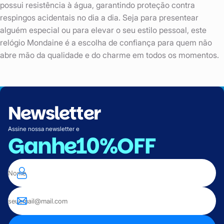
possui resistência à água, garantindo proteção contra
respingos acidentais no dia a dia. Seja para presentear
alguém especial ou para elevar o seu estilo pessoal, este
relógio Mondaine é a escolha de confiança para quem não
abre mão da qualidade e do charme em todos os momentos.
Newsletter
Assine nossa newsletter e
Ganhe
10%OFF