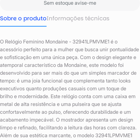
Sem estoque avise-me
Sobre o produto
Informações técnicas
O Relógio Feminino Mondaine - 32941LPMVME1 é o
acessório perfeito para a mulher que busca unir pontualidade
e sofisticação em uma única peça. Com o design elegante e
atemporal característico da Mondaine, este modelo foi
desenvolvido para ser mais do que um simples marcador de
tempo: é uma joia funcional que complementa tanto looks
executivos quanto produções casuais com um toque de
brilho e modernidade. Este relógio conta com uma caixa em
metal de alta resistência e uma pulseira que se ajusta
confortavelmente ao pulso, oferecendo durabilidade e um
acabamento impecável. O mostrador apresenta um design
limpo e refinado, facilitando a leitura das horas com clareza.
Além de sua estética marcante, o modelo 32941LPMVME1