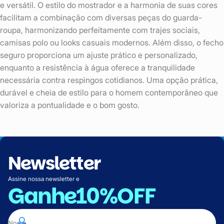
e versátil. O estilo do mostrador e a harmonia de suas cores
facilitam a combinação com diversas peças do guarda-
roupa, harmonizando perfeitamente com trajes sociais,
camisas polo ou looks casuais modernos. Além disso, o fecho
seguro proporciona um ajuste prático e personalizado,
enquanto a resistência à água oferece a tranquilidade
necessária contra respingos cotidianos. Uma opção prática,
durável e cheia de estilo para o homem contemporâneo que
valoriza a pontualidade e o bom gosto.
Newsletter
Assine nossa newsletter e
Ganhe
10%OFF