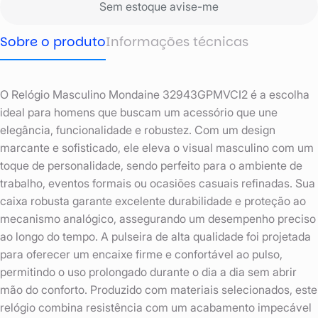
Sem estoque avise-me
Sobre o produto
Informações técnicas
O Relógio Masculino Mondaine 32943GPMVCI2 é a escolha
ideal para homens que buscam um acessório que une
elegância, funcionalidade e robustez. Com um design
marcante e sofisticado, ele eleva o visual masculino com um
toque de personalidade, sendo perfeito para o ambiente de
trabalho, eventos formais ou ocasiões casuais refinadas. Sua
caixa robusta garante excelente durabilidade e proteção ao
mecanismo analógico, assegurando um desempenho preciso
ao longo do tempo. A pulseira de alta qualidade foi projetada
para oferecer um encaixe firme e confortável ao pulso,
permitindo o uso prolongado durante o dia a dia sem abrir
mão do conforto. Produzido com materiais selecionados, este
relógio combina resistência com um acabamento impecável