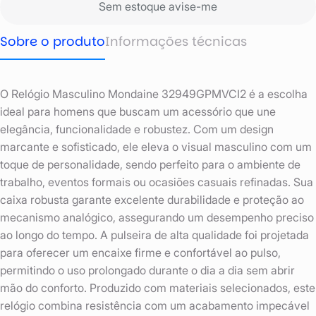
Sem estoque avise-me
Sobre o produto
Informações técnicas
O Relógio Masculino Mondaine 32949GPMVCI2 é a escolha
ideal para homens que buscam um acessório que une
elegância, funcionalidade e robustez. Com um design
marcante e sofisticado, ele eleva o visual masculino com um
toque de personalidade, sendo perfeito para o ambiente de
trabalho, eventos formais ou ocasiões casuais refinadas. Sua
caixa robusta garante excelente durabilidade e proteção ao
mecanismo analógico, assegurando um desempenho preciso
ao longo do tempo. A pulseira de alta qualidade foi projetada
para oferecer um encaixe firme e confortável ao pulso,
permitindo o uso prolongado durante o dia a dia sem abrir
mão do conforto. Produzido com materiais selecionados, este
relógio combina resistência com um acabamento impecável