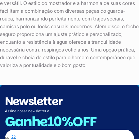
e versátil. O estilo do mostrador e a harmonia de suas cores
facilitam a combinação com diversas peças do guarda-
roupa, harmonizando perfeitamente com trajes sociais,
camisas polo ou looks casuais modernos. Além disso, o fecho
seguro proporciona um ajuste prático e personalizado,
enquanto a resistência à água oferece a tranquilidade
necessária contra respingos cotidianos. Uma opção prática,
durável e cheia de estilo para o homem contemporâneo que
valoriza a pontualidade e o bom gosto.
Newsletter
Assine nossa newsletter e
Ganhe
10%OFF