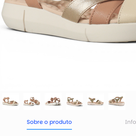
Sobre o produto
Inf