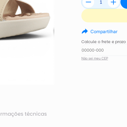
Compartilhar
Calcule o frete e prazo
Não sei meu CEP
ormações técnicas