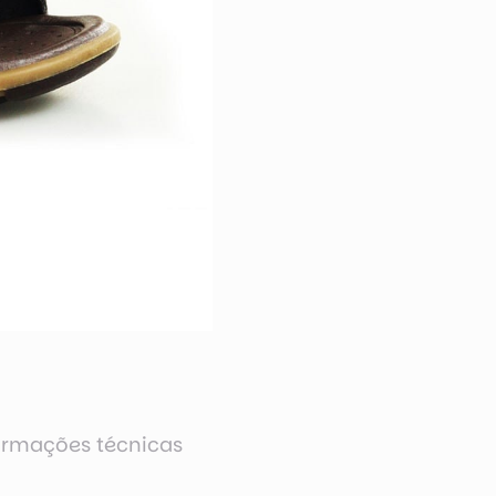
ormações técnicas