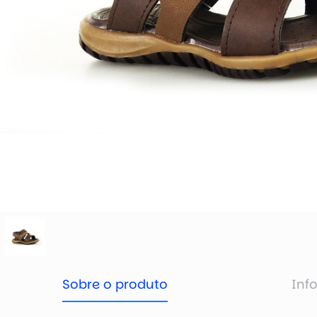
Sobre o produto
Inf