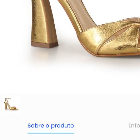
Sobre o produto
Inf