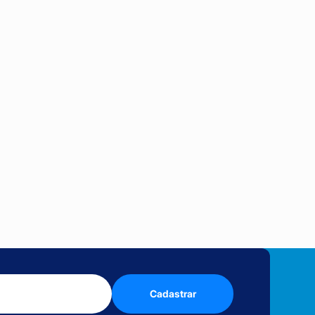
Cadastrar