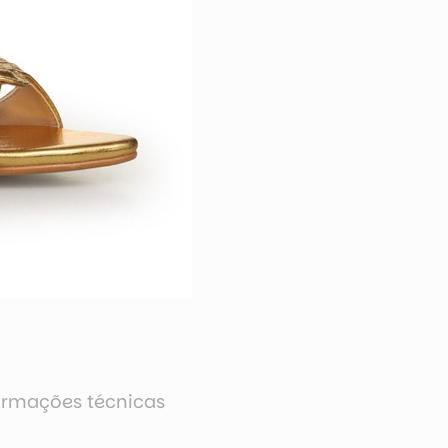
ormações técnicas