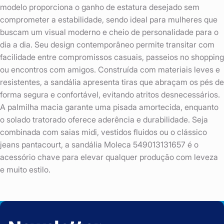
modelo proporciona o ganho de estatura desejado sem
comprometer a estabilidade, sendo ideal para mulheres que
buscam um visual moderno e cheio de personalidade para o
dia a dia. Seu design contemporâneo permite transitar com
facilidade entre compromissos casuais, passeios no shopping
ou encontros com amigos. Construída com materiais leves e
resistentes, a sandália apresenta tiras que abraçam os pés de
forma segura e confortável, evitando atritos desnecessários.
A palmilha macia garante uma pisada amortecida, enquanto
o solado tratorado oferece aderência e durabilidade. Seja
combinada com saias midi, vestidos fluidos ou o clássico
jeans pantacourt, a sandália Moleca 549013131657 é o
acessório chave para elevar qualquer produção com leveza
e muito estilo.