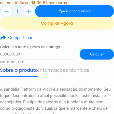
ou em até 3x de R$ 36,63 sem juros
Adicionar à sacola
Comprar Agora
Compartilhar
Calcule o frete e prazo de entrega
Calcular
Não sei meu CEP
Sobre o produto
Informações técnicas
A sandália Flatform da Vicci é a sensação do momento. Seu
toque descontraído e atual possibilita looks fashionistas e
despojados. É o tipo de calçado que funciona muito bem
como protagonista do visual, já que é marcante e cheio de