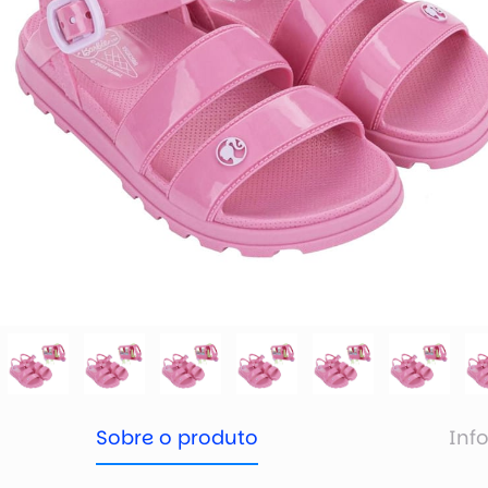
Sobre o produto
Inf