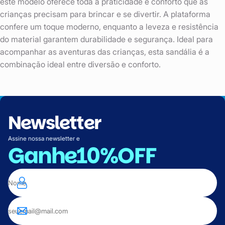
este modelo oferece toda a praticidade e conforto que as
crianças precisam para brincar e se divertir. A plataforma
confere um toque moderno, enquanto a leveza e resistência
do material garantem durabilidade e segurança. Ideal para
acompanhar as aventuras das crianças, esta sandália é a
combinação ideal entre diversão e conforto.
Newsletter
Assine nossa newsletter e
Ganhe
10%OFF