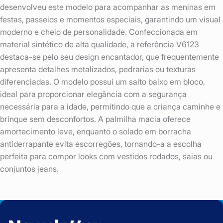
desenvolveu este modelo para acompanhar as meninas em
festas, passeios e momentos especiais, garantindo um visual
moderno e cheio de personalidade. Confeccionada em
material sintético de alta qualidade, a referência V6123
destaca-se pelo seu design encantador, que frequentemente
apresenta detalhes metalizados, pedrarias ou texturas
diferenciadas. O modelo possui um salto baixo em bloco,
ideal para proporcionar elegância com a segurança
necessária para a idade, permitindo que a criança caminhe e
brinque sem desconfortos. A palmilha macia oferece
amortecimento leve, enquanto o solado em borracha
antiderrapante evita escorregões, tornando-a a escolha
perfeita para compor looks com vestidos rodados, saias ou
conjuntos jeans.