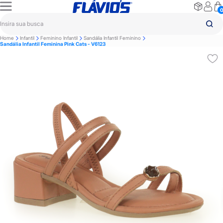
Home
Infantil
Feminino Infantil
Sandália Infantil Feminino
Sandália Infantil Feminina Pink Cats - V6123