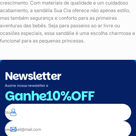
crescimento. Com materiais de qualidade e um cuidadoso
acabamento, a sandália Sua Cia oferece não apenas estilo,
mas também segurança e conforto para as primeiras
aventuras das bebês. Seja para passeios ao ar livre ou
ocasiões especiais, essa sandália é uma escolha charmosa e
funcional para as pequenas princesas.
Newsletter
Assine nossa newsletter e
Ganhe
10%OFF