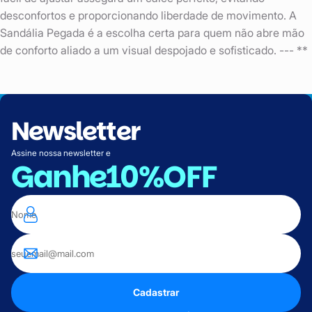
desconfortos e proporcionando liberdade de movimento. A
Sandália Pegada é a escolha certa para quem não abre mão
de conforto aliado a um visual despojado e sofisticado. --- **
Newsletter
Assine nossa newsletter e
Ganhe
10%OFF
Cadastrar