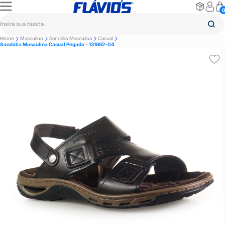
Home
Masculino
Sandália Masculina
Casual
Sandália Masculina Casual Pegada - 131662-04