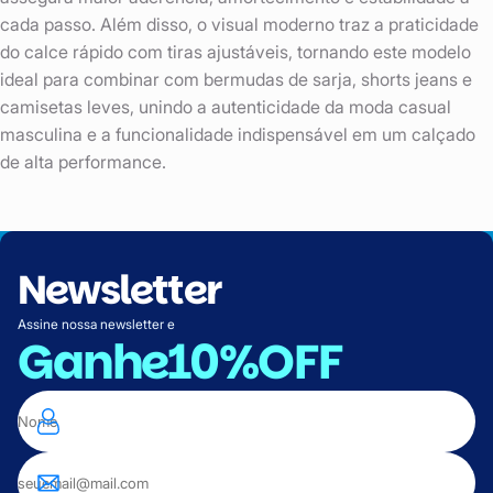
cada passo. Além disso, o visual moderno traz a praticidade
do calce rápido com tiras ajustáveis, tornando este modelo
ideal para combinar com bermudas de sarja, shorts jeans e
camisetas leves, unindo a autenticidade da moda casual
masculina e a funcionalidade indispensável em um calçado
de alta performance.
Newsletter
Assine nossa newsletter e
Ganhe
10%OFF