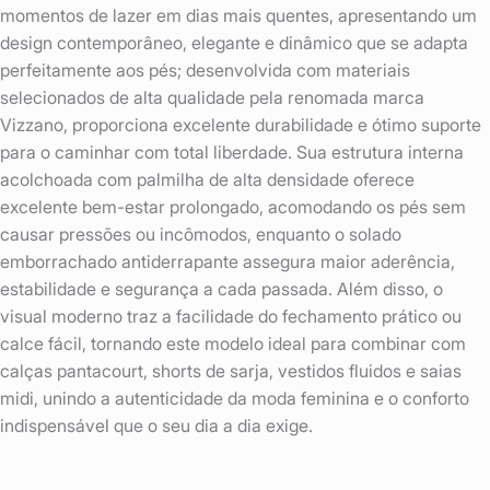
momentos de lazer em dias mais quentes, apresentando um
design contemporâneo, elegante e dinâmico que se adapta
perfeitamente aos pés; desenvolvida com materiais
selecionados de alta qualidade pela renomada marca
Vizzano, proporciona excelente durabilidade e ótimo suporte
para o caminhar com total liberdade. Sua estrutura interna
acolchoada com palmilha de alta densidade oferece
excelente bem-estar prolongado, acomodando os pés sem
causar pressões ou incômodos, enquanto o solado
emborrachado antiderrapante assegura maior aderência,
estabilidade e segurança a cada passada. Além disso, o
visual moderno traz a facilidade do fechamento prático ou
calce fácil, tornando este modelo ideal para combinar com
calças pantacourt, shorts de sarja, vestidos fluidos e saias
midi, unindo a autenticidade da moda feminina e o conforto
indispensável que o seu dia a dia exige.