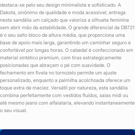
destaca-se pelo seu design minimalista e sofisticado. A
Dakota, sinônimo de qualidade e moda acessível, entrega
nesta sandália um calçado que valoriza a silhueta feminina
sem abrir mão da estabilidade. O grande diferencial da DB721
é o seu salto bloco de altura média, que proporciona uma
base de apoio mais larga, garantindo um caminhar seguro e
confortável por longas horas. O cabedal é confeccionado em
material sintético premium, com tiras estrategicamente
posicionadas que abraçam o pé com suavidade. O
fechamento em fivela no tornozelo permite um ajuste
personalizado, enquanto a palmilha acolchoada oferece um
toque extra de maciez. Versátil por natureza, esta sandália
combina perfeitamente com vestidos fluidos, saias midi ou
até mesmo jeans com alfaiataria, elevando instantaneamente
o seu visual.