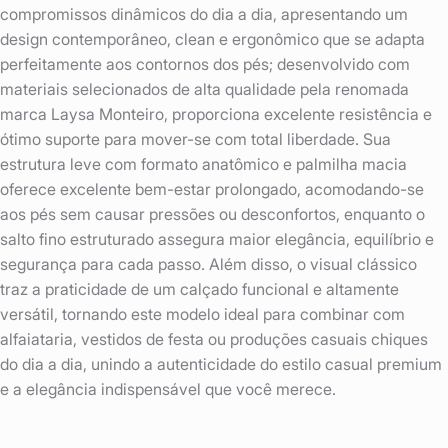
compromissos dinâmicos do dia a dia, apresentando um
design contemporâneo, clean e ergonômico que se adapta
perfeitamente aos contornos dos pés; desenvolvido com
materiais selecionados de alta qualidade pela renomada
marca Laysa Monteiro, proporciona excelente resistência e
ótimo suporte para mover-se com total liberdade. Sua
estrutura leve com formato anatômico e palmilha macia
oferece excelente bem-estar prolongado, acomodando-se
aos pés sem causar pressões ou desconfortos, enquanto o
salto fino estruturado assegura maior elegância, equilíbrio e
segurança para cada passo. Além disso, o visual clássico
traz a praticidade de um calçado funcional e altamente
versátil, tornando este modelo ideal para combinar com
alfaiataria, vestidos de festa ou produções casuais chiques
do dia a dia, unindo a autenticidade do estilo casual premium
e a elegância indispensável que você merece.