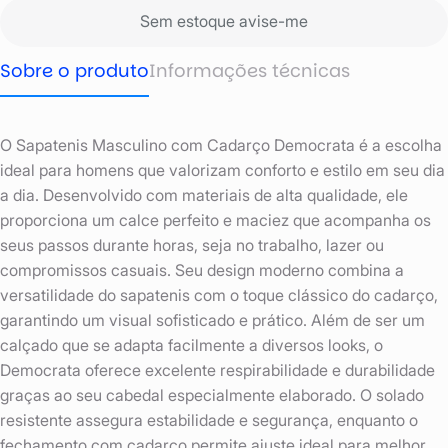
Sem estoque avise-me
Sobre o produto
Informações técnicas
O Sapatenis Masculino com Cadarço Democrata é a escolha
ideal para homens que valorizam conforto e estilo em seu dia
a dia. Desenvolvido com materiais de alta qualidade, ele
proporciona um calce perfeito e maciez que acompanha os
seus passos durante horas, seja no trabalho, lazer ou
compromissos casuais. Seu design moderno combina a
versatilidade do sapatenis com o toque clássico do cadarço,
garantindo um visual sofisticado e prático. Além de ser um
calçado que se adapta facilmente a diversos looks, o
Democrata oferece excelente respirabilidade e durabilidade
graças ao seu cabedal especialmente elaborado. O solado
resistente assegura estabilidade e segurança, enquanto o
fechamento com cadarço permite ajuste ideal para melhor