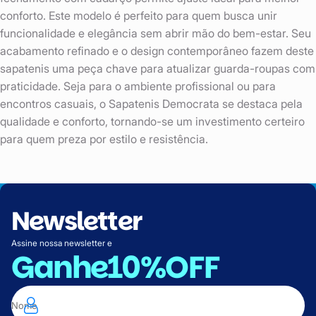
conforto. Este modelo é perfeito para quem busca unir
funcionalidade e elegância sem abrir mão do bem-estar. Seu
acabamento refinado e o design contemporâneo fazem deste
sapatenis uma peça chave para atualizar guarda-roupas com
praticidade. Seja para o ambiente profissional ou para
encontros casuais, o Sapatenis Democrata se destaca pela
qualidade e conforto, tornando-se um investimento certeiro
para quem preza por estilo e resistência.
Newsletter
Assine nossa newsletter e
Ganhe
10%OFF