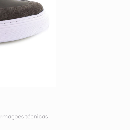
ormações técnicas