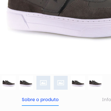
Sobre o produto
Inf