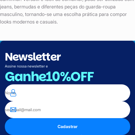
jeans, bermudas e diferentes peças do guarda-roupa
masculino, tornando-se uma escolha prática para compor
looks modernos e casuais.
Newsletter
Assine nossa newsletter e
Ganhe
10%OFF
Cadastrar