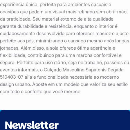
experiência única, perfeita para ambientes casuais e
ocasiões que pedem um visual mais refinado sem abrir mão
da praticidade. Seu material externo de alta qualidade
garante durabilidade e resistência, enquanto o interior é
cuidadosamente desenvolvido para oferecer maciez e ajuste
perfeito aos pés, minimizando o cansaço mesmo após longas
jornadas. Além disso, a sola oferece ótima aderência e
flexibilidade, contribuindo para uma marcha confortável e
segura. Perfeito para uso diário, seja no trabalho, passeios ou
eventos informais, o Calçado Masculino Sapatenis Pegada
510403-07 alia a funcionalidade necessária ao moderno
design urbano. Aposte em um modelo que valoriza seu estilo
com todo o conforto que você merece.
Newsletter