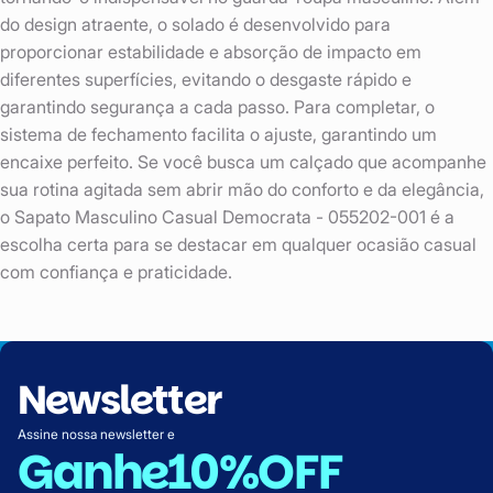
do design atraente, o solado é desenvolvido para
proporcionar estabilidade e absorção de impacto em
diferentes superfícies, evitando o desgaste rápido e
garantindo segurança a cada passo. Para completar, o
sistema de fechamento facilita o ajuste, garantindo um
encaixe perfeito. Se você busca um calçado que acompanhe
sua rotina agitada sem abrir mão do conforto e da elegância,
o Sapato Masculino Casual Democrata - 055202-001 é a
escolha certa para se destacar em qualquer ocasião casual
com confiança e praticidade.
Newsletter
Assine nossa newsletter e
Ganhe
10%OFF