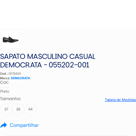
SAPATO MASCULINO CASUAL
DEMOCRATA - 055202-001
Cod.:
0578420
Marca:
DEMOCRATA
Cor:
Preto
Tamanho:
Tabela de Medidas
37
38
44
Compartilhar