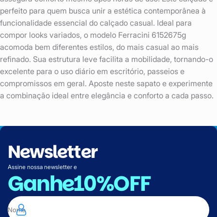
perfeito para quem busca unir a estética contemporânea à
funcionalidade essencial do calçado casual. Ideal para
compor looks variados, o modelo Ferracini 6152675g
acomoda bem diferentes estilos, do mais casual ao mais
refinado. Sua estrutura leve facilita a mobilidade, tornando-o
excelente para o uso diário em escritório, passeios e
compromissos em geral. Aposte neste sapato e experimente
a combinação ideal entre elegância e conforto a cada passo.
Newsletter
Assine nossa newsletter e
Ganhe
10%OFF