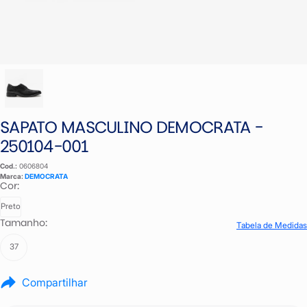
SAPATO MASCULINO DEMOCRATA -
250104-001
Cod.:
0606804
Marca:
DEMOCRATA
Cor:
Preto
Tamanho:
Tabela de Medidas
37
Compartilhar