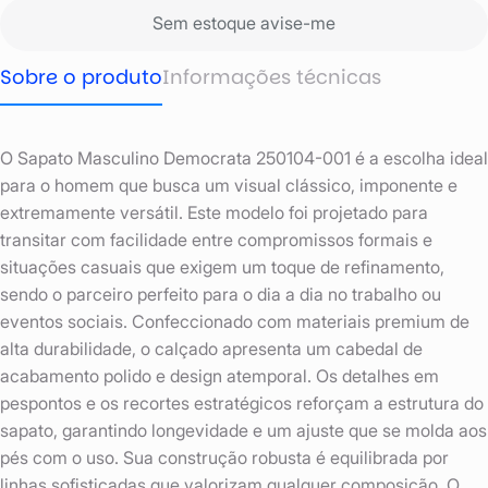
Sem estoque avise-me
Sobre o produto
Informações técnicas
O Sapato Masculino Democrata 250104-001 é a escolha ideal
para o homem que busca um visual clássico, imponente e
extremamente versátil. Este modelo foi projetado para
transitar com facilidade entre compromissos formais e
situações casuais que exigem um toque de refinamento,
sendo o parceiro perfeito para o dia a dia no trabalho ou
eventos sociais. Confeccionado com materiais premium de
alta durabilidade, o calçado apresenta um cabedal de
acabamento polido e design atemporal. Os detalhes em
pespontos e os recortes estratégicos reforçam a estrutura do
sapato, garantindo longevidade e um ajuste que se molda aos
pés com o uso. Sua construção robusta é equilibrada por
linhas sofisticadas que valorizam qualquer composição. O