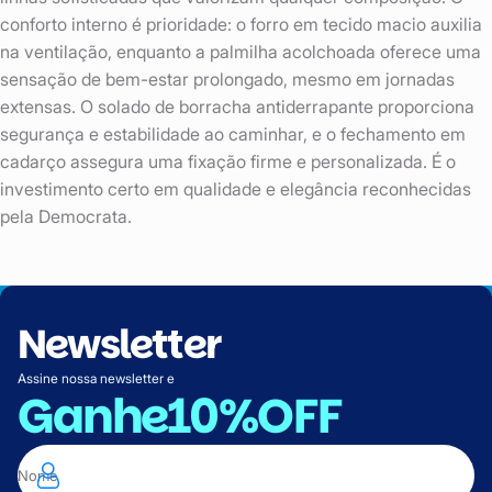
conforto interno é prioridade: o forro em tecido macio auxilia
na ventilação, enquanto a palmilha acolchoada oferece uma
sensação de bem-estar prolongado, mesmo em jornadas
extensas. O solado de borracha antiderrapante proporciona
segurança e estabilidade ao caminhar, e o fechamento em
cadarço assegura uma fixação firme e personalizada. É o
investimento certo em qualidade e elegância reconhecidas
pela Democrata.
Newsletter
Assine nossa newsletter e
Ganhe
10%OFF