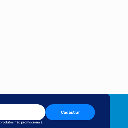
Cadastrar
 produtos não promocionais.