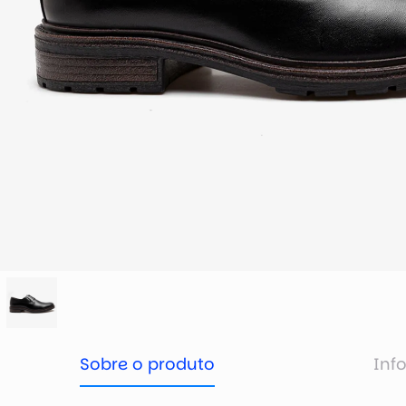
Sobre o produto
Inf