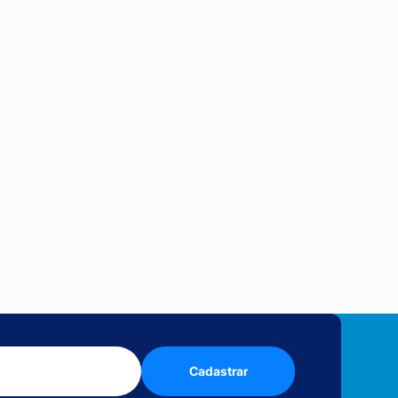
Cadastrar