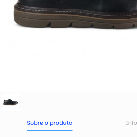
Sobre o produto
Inf